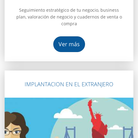
Seguimiento estratégico de tu negocio, business
plan, valoración de negocio y cuadernos de venta o
compra
Ver más
IMPLANTACION EN EL EXTRANJERO