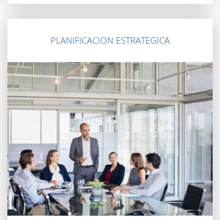
PLANIFICACION ESTRATEGICA