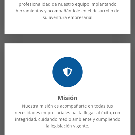
profesionalidad de nuestro equipo implantando
herramientas y acompañándole en el desarrollo de
su aventura empresarial
Misión
Nuestra misión es acompañarte en todas tus
necesidades empresariales hasta llegar al éxito, con
integridad, cuidando medio ambiente y cumpliendo
la legislación vigente.