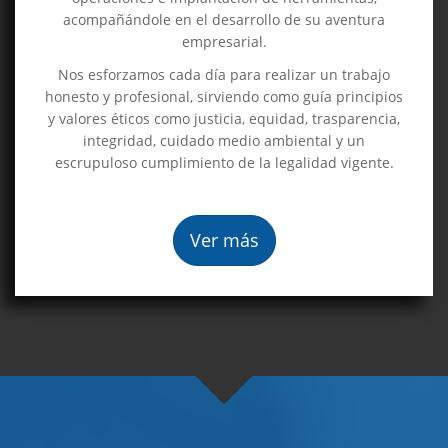
acompañándole en el desarrollo de su aventura
empresarial.
Nos esforzamos cada día para realizar un trabajo
honesto y profesional, sirviendo como guía principios
y valores éticos como justicia, equidad, trasparencia,
integridad, cuidado medio ambiental y un
escrupuloso cumplimiento de la legalidad vigente.
Ver más