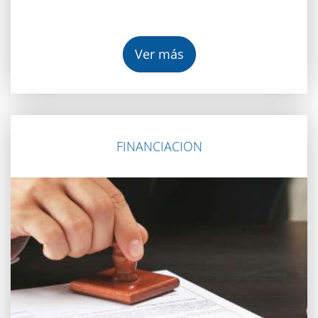
Ver más
FINANCIACION