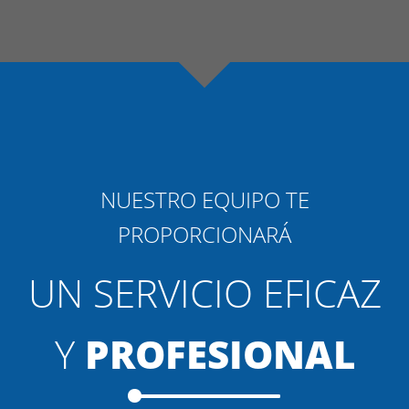
NUESTRO EQUIPO TE
PROPORCIONARÁ
UN SERVICIO EFICAZ
Y
PROFESIONAL