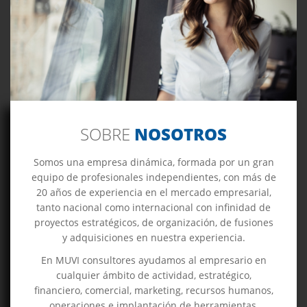
SOBRE
NOSOTROS
Somos una empresa dinámica, formada por un gran
equipo de profesionales independientes, con más de
20 años de experiencia en el mercado empresarial,
tanto nacional como internacional con infinidad de
proyectos estratégicos, de organización, de fusiones
y adquisiciones en nuestra experiencia.
En MUVI consultores ayudamos al empresario en
cualquier ámbito de actividad, estratégico,
financiero, comercial, marketing, recursos humanos,
operaciones e implantación de herramientas,