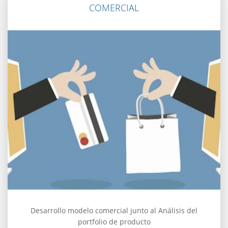
COMERCIAL
Desarrollo modelo comercial junto al Análisis del
portfolio de producto